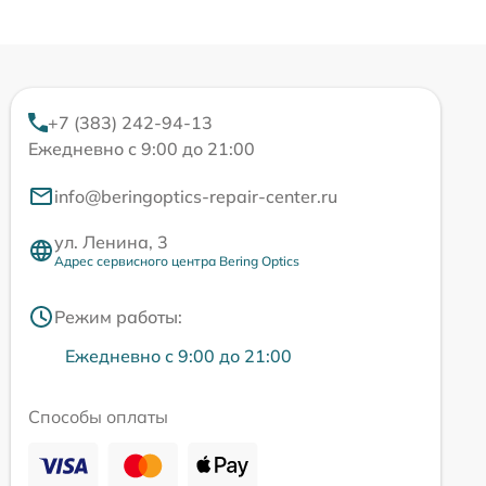
+7 (383) 242-94-13
Ежедневно с 9:00 до 21:00
info@beringoptics-repair-center.ru
ул. Ленина, 3
Адрес сервисного центра Bering Optics
Режим работы:
Ежедневно с 9:00 до 21:00
Способы оплаты