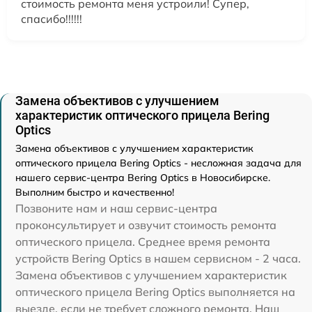
стоимость ремонта меня устроили! Супер,
спасибо!!!!!!
Замена объективов с улучшением
характеристик оптического прицела Bering
Optics
Замена объективов с улучшением характеристик
оптического прицела Bering Optics - несложная задача для
нашего сервис-центра Bering Optics в Новосибирске.
Выполним быстро и качественно!
Позвоните нам и наш сервис-центра
проконсультирует и озвучит стоимость ремонта
оптического прицела. Среднее время ремонта
устройств Bering Optics в нашем сервисном - 2 часа.
Замена объективов с улучшением характеристик
оптического прицела Bering Optics выполняется на
выезде, если не требует сложного ремонта. Наш