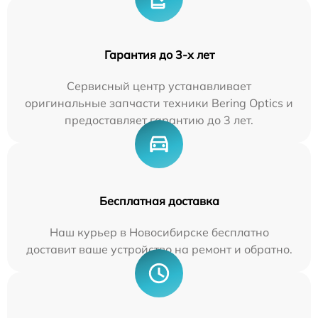
Гарантия до 3-х лет
Сервисный центр устанавливает
оригинальные запчасти техники Bering Optics и
предоставляет гарантию до 3 лет.
Бесплатная доставка
Наш курьер в Новосибирске бесплатно
доставит ваше устройство на ремонт и обратно.