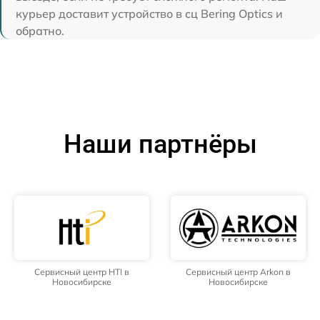
курьер доставит устройство в сц Bering Optics и
обратно.
Наши партнёры
Сервисный центр HTI в
Сервисный центр Arkon в
Новосибирске
Новосибирске