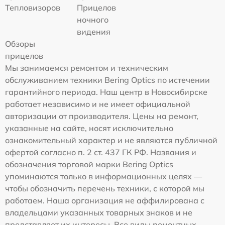
Тепловизоров
Прицелов
ночного
видения
Обзоры
прицелов
Мы занимаемся ремонтом и техническим
обслуживанием техники Bering Optics по истечении
гарантийного периода. Наш центр в Новосибирске
работает независимо и не имеет официальной
авторизации от производителя. Цены на ремонт,
указанные на сайте, носят исключительно
ознакомительный характер и не являются публичной
офертой согласно п. 2 ст. 437 ГК РФ. Названия и
обозначения торговой марки Bering Optics
упоминаются только в информационных целях —
чтобы обозначить перечень техники, с которой мы
работаем. Наша организация не аффилирована с
владельцами указанных товарных знаков и не
представляет их интересы. Все виды ремонтных