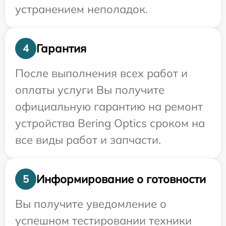
устранением неполадок.
Гарантия
4
После выполнения всех работ и
оплаты услуги Вы получите
официальную гарантию на ремонт
устройства Bering Optics сроком на
все виды работ и запчасти.
Информирование о готовности
5
Вы получите уведомление о
успешном тестировании техники