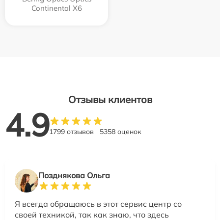
Continental X6
Отзывы клиентов
4.9
1799 отзывов
5358 оценок
Позднякова Ольга
Я всегда обращаюсь в этот сервис центр со
своей техникой, так как знаю, что здесь