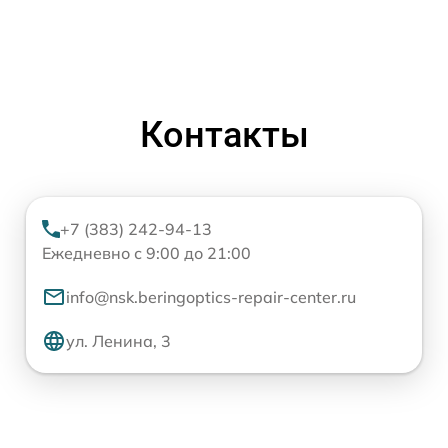
Контакты
+7 (383) 242-94-13
Ежедневно с 9:00 до 21:00
info@nsk.beringoptics-repair-center.ru
ул. Ленина, 3