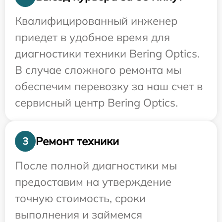
Квалифицированный инженер
приедет в удобное время для
диагностики техники Bering Optics.
В случае сложного ремонта мы
обеспечим перевозку за наш счет в
сервисный центр Bering Optics.
Ремонт техники
3
После полной диагностики мы
предоставим на утверждение
точную стоимость, сроки
выполнения и займемся