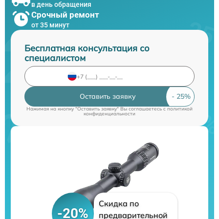
в день обращения
Срочный ремонт
от 35 минут
Бесплатная консультация со
специалистом
Оставить заявку
Нажимая на кнопку "Оставить заявку" Вы соглашаетесь c
политикой
конфиденциальности
Скидка по
-20%
предварительной