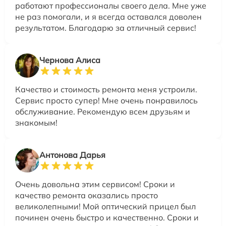
работают профессионалы своего дела. Мне уже
не раз помогали, и я всегда оставался доволен
результатом. Благодарю за отличный сервис!
Чернова Алиса
Качество и стоимость ремонта меня устроили.
Сервис просто супер! Мне очень понравилось
обслуживание. Рекомендую всем друзьям и
знакомым!
Антонова Дарья
Очень довольна этим сервисом! Сроки и
качество ремонта оказались просто
великолепными! Мой оптический прицел был
починен очень быстро и качественно. Сроки и