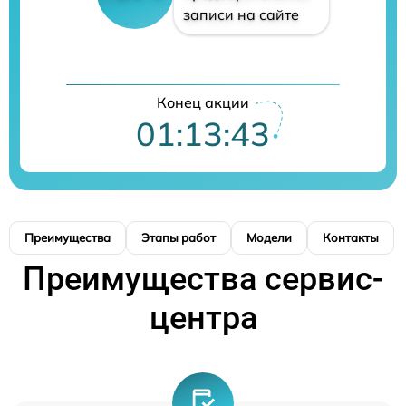
записи на сайте
Конец акции
01:13:42
Преимущества
Этапы работ
Модели
Контакты
Преимущества сервис-
центра