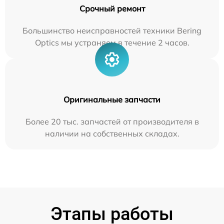
Срочный ремонт
Большинство неисправностей техники Bering
Optics мы устраняем в течение 2 часов.
Оригинальные запчасти
Более 20 тыс. запчастей от производителя в
наличии на собственных складах.
Этапы работы