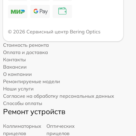
© 2026 Сервисный центр Bering Optics
Стоимость ремонта
Оплата и доставка
Контакты
Вакансии
О компании
Ремонтируемые модели
Наши услуги
Согласие на обработку персональных данных
Способы оплаты
Ремонт устройств
Коллиматорных
Оптических
прицелов
прицелов