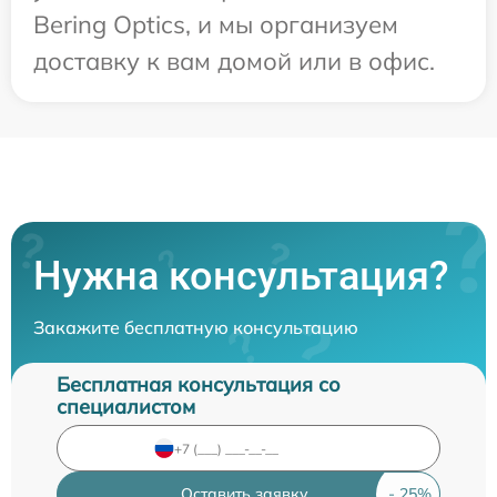
Bering Optics, и мы организуем
доставку к вам домой или в офис.
Нужна консультация?
Закажите бесплатную консультацию
Бесплатная консультация со
специалистом
Оставить заявку