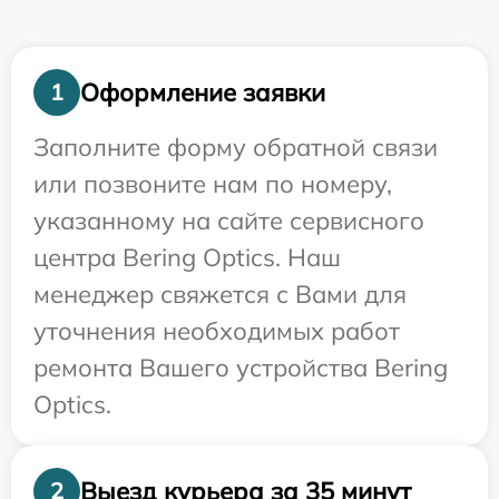
Оформление заявки
1
Заполните форму обратной связи
или позвоните нам по номеру,
указанному на сайте сервисного
центра Bering Optics. Наш
менеджер свяжется с Вами для
уточнения необходимых работ
ремонта Вашего устройства Bering
Optics.
Выезд курьера за 35 минут
2