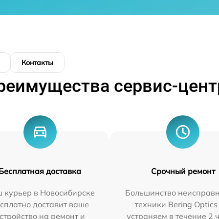
Контакты
реимущества сервис-цент
Бесплатная доставка
Срочный ремонт
 курьер в Новосибирске
Большинство неисправн
сплатно доставит ваше
техники Bering Optics
стройство на ремонт и
устраняем в течение 2 