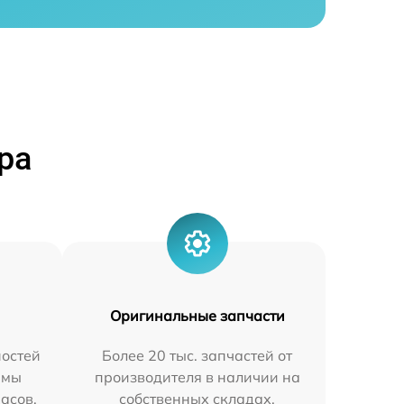
ра
Оригинальные запчасти
остей
Более 20 тыс. запчастей от
 мы
производителя в наличии на
часов.
собственных складах.