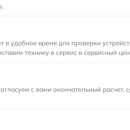
s.
 в удобное время для проверки устройств
тавим технику в сервис в сервисный цент
огласуем с вами окончательный расчет, 