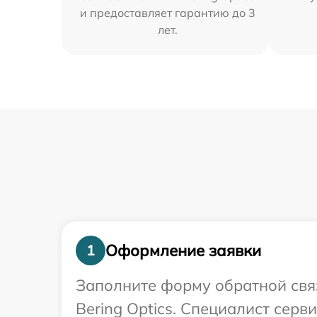
и предоставляет гарантию до 3
лет.
Оформление заявки
1
Заполните форму обратной связ
Bering Optics. Специалист сер