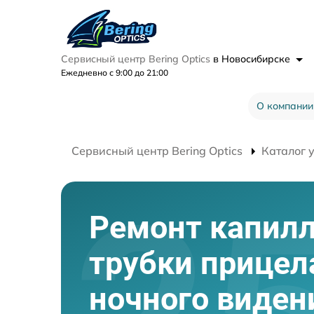
Сервисный центр Bering Optics
в Новосибирске
Ежедневно с 9:00 до 21:00
О компании
Сервисный центр Bering Optics
Каталог 
Ремонт капил
трубки прицел
ночного виден