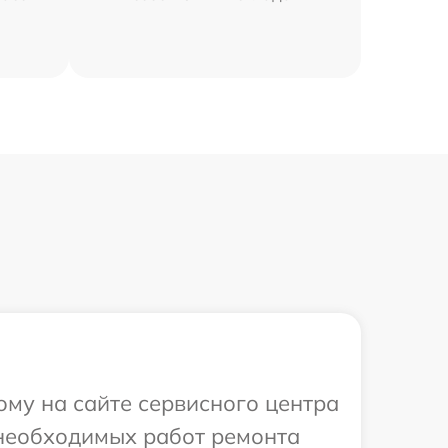
ому на сайте сервисного центра
я необходимых работ ремонта