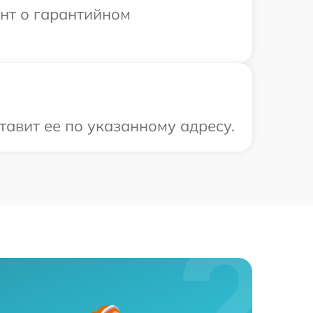
ент о гарантийном
тавит ее по указанному адресу.